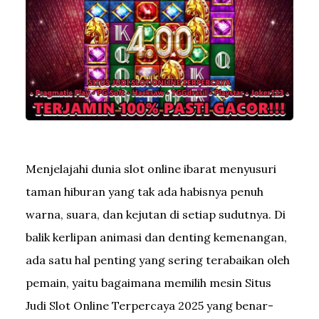
Menjelajahi dunia slot online ibarat menyusuri
taman hiburan yang tak ada habisnya penuh
warna, suara, dan kejutan di setiap sudutnya. Di
balik kerlipan animasi dan denting kemenangan,
ada satu hal penting yang sering terabaikan oleh
pemain, yaitu bagaimana memilih mesin Situs
Judi Slot Online Terpercaya 2025 yang benar-