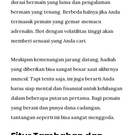
durasi bermain yang lama dan pengalaman
bermain yang tenang. Berbeda halnya jika Anda
termasuk pemain yang gemar memacu
adrenalin. Slot dengan volatilitas tinggi akan
memberi sensasi yang Anda cari.
Meskipun kemenangan jarang datang, hadiah
yang diberikan bisa sangat besar saat akhirnya
muncul. Tapi tentu saja, ini juga berarti Anda
harus siap mental dan finansial untuk kehilangan
dalam beberapa putaran pertama. Bagi pemain
yang berani dan punya dana cadangan,
tantangan seperti ini bisa sangat menggoda.