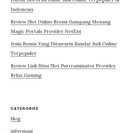
Indonesia
Review Slot Online Resmi Gampang Menang
Magic Portals Provider NetEnt
Jenis Bonus Yang Ditawarin Bandar Judi Online
Terpopuler
Review Link Situs Slot Purrraminator Provider
Relax Gaming
CATEGORIES
blog
informasi