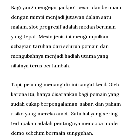
Bagi yang mengejar jackpot besar dan bermain
dengan mimpi menjadi jutawan dalam satu
malam, slot progresif adalah medan bermain
yang tepat. Mesin jenis ini mengumpulkan
sebagian taruhan dari seluruh pemain dan
mengubahnya menjadi hadiah utama yang
nilainya terus bertambah.
Tapi, peluang menang di sini sangat kecil. Oleh
karena itu, hanya disarankan bagi pemain yang
sudah cukup berpengalaman, sabar, dan paham
risiko yang mereka ambil. Satu hal yang sering
terlupakan adalah pentingnya mencoba mode
demo sebelum bermain sungguhan.