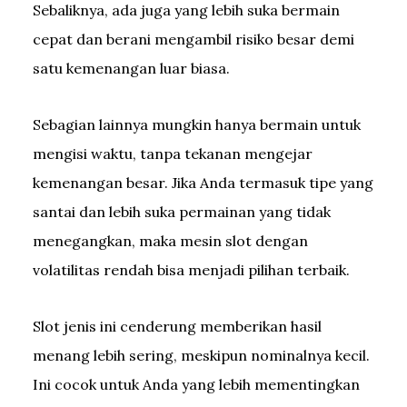
Sebaliknya, ada juga yang lebih suka bermain
cepat dan berani mengambil risiko besar demi
satu kemenangan luar biasa.
Sebagian lainnya mungkin hanya bermain untuk
mengisi waktu, tanpa tekanan mengejar
kemenangan besar. Jika Anda termasuk tipe yang
santai dan lebih suka permainan yang tidak
menegangkan, maka mesin slot dengan
volatilitas rendah bisa menjadi pilihan terbaik.
Slot jenis ini cenderung memberikan hasil
menang lebih sering, meskipun nominalnya kecil.
Ini cocok untuk Anda yang lebih mementingkan